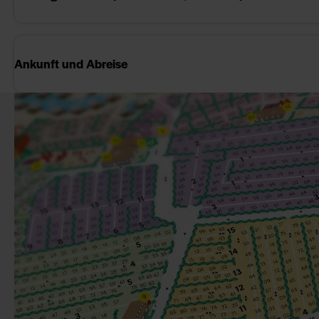
Ankunft und Abreise