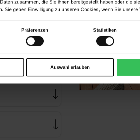
 Daten zusammen, die Sie ihnen bereitgestellt haben oder die s
 und mindestens 16
. Sie geben Einwilligung zu unseren Cookies, wenn Sie unsere 
doch freien Zugang zum
Präferenzen
Statistiken
Auswahl erlauben