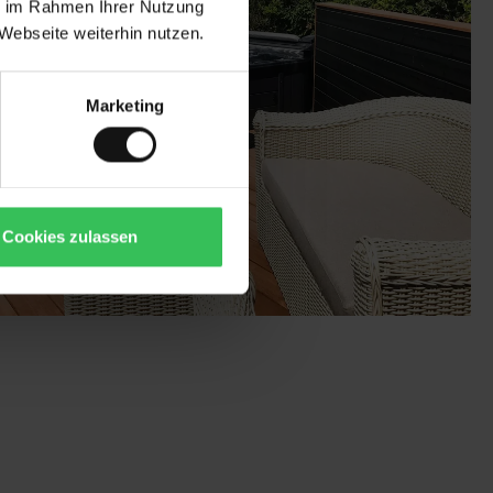
ie im Rahmen Ihrer Nutzung
Webseite weiterhin nutzen.
Marketing
Cookies zulassen