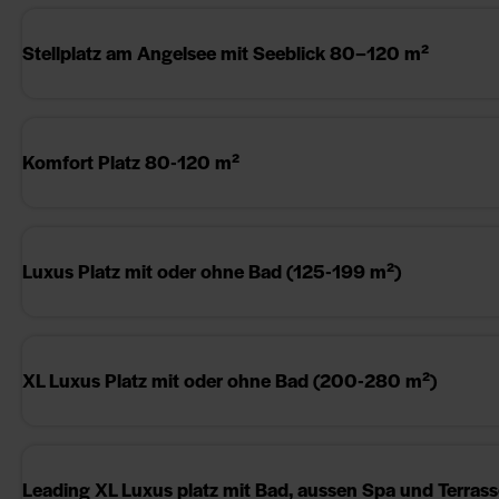
Stellplatz am Angelsee mit Seeblick 80–120 m²
Komfort Platz 80-120 m²
Luxus Platz mit oder ohne Bad (125-199 m²)
XL Luxus Platz mit oder ohne Bad (200-280 m²)
Leading XL Luxus platz mit Bad, aussen Spa und Terra