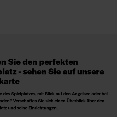
n Sie den perfekten
platz - sehen Sie auf unsere
karte
e des Spielplatzes, mit Blick auf den Angelsee oder bei
nden? Verschaffen Sie sich einen Überblick über den
atz und seine Einrichtungen.