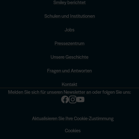
Smiley berichtet
Schulen und Institutionen
Jobs
Pressezentrum
Unsere Geschichte
Fragen und Antworten
Kontakt
Melden Sie sich für unseren Newsletter an
oder folgen Sie uns:
Aktualisieren Sie Ihre Cookie-Zustimmung
Cookies