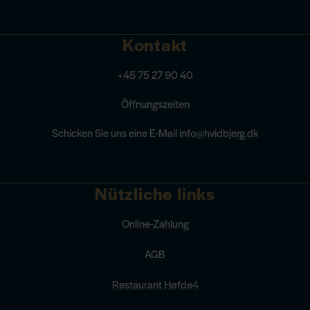
Kontakt
+45 75 27 90 40
Öffnungszeiten
Schicken Sie uns eine E-Mail
info@hvidbjerg.dk
Nützliche links
Online-Zahlung
AGB
Restaurant Høfde4