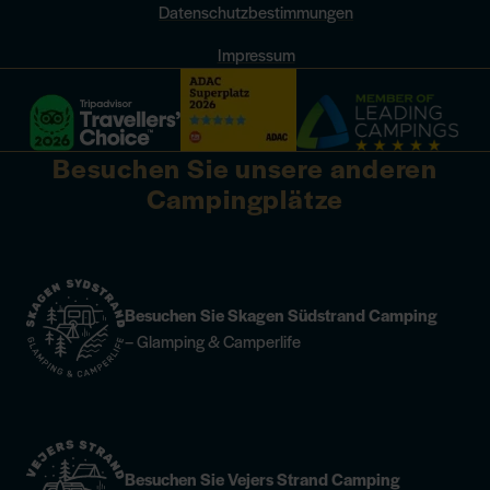
Datenschutzbestimmungen
Impressum
Besuchen Sie unsere anderen
Campingplätze
Besuchen Sie Skagen Südstrand Camping
– Glamping & Camperlife
Besuchen Sie Vejers Strand Camping