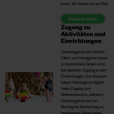
passt. Wir freuen uns auf Sie!
Buchung starten
Zugang zu
Aktivitäten und
Einrichtungen
Campinggäste und Hütten-,
Villen- und Hotelgäste haben
zu bestimmten Zeiten nicht
den gleichen Zugang zu den
Einrichtungen. Zum Beispiel
haben Hüttengäste täglich
freien Zugang zum
Wellnessbereich, während
Campinggäste nur von
Montag bis Donnerstag zu
bestimmten Zeiten freien