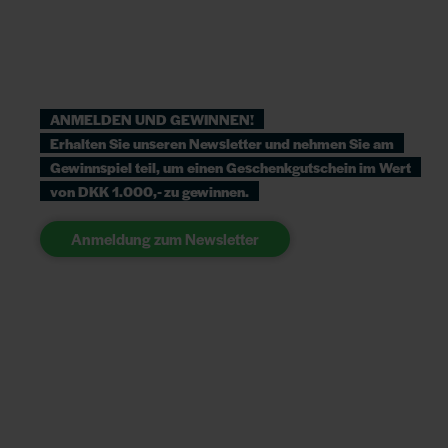
ANMELDEN UND GEWINNEN!
Erhalten Sie unseren Newsletter und nehmen Sie am
Gewinnspiel teil, um einen Geschenkgutschein im Wert
von DKK 1.000,- zu gewinnen.
Anmeldung zum Newsletter