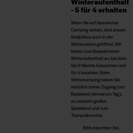
Winteraufenthalt
- 5 für 4 erhalten
Wenn Sie auf klassisches
Camping stehen, sind unsere
Stellplätze auch in der
Wintersaison geöffnet. Wir
bieten zum Beispiel einen
Winteraufenthalt an, bei dem
Sie 5 Nächte bekommen und
für 4 bezahlen. Beim
Wintercamping haben Sie
natürlich immer Zugang zum
Badeland (einmal pro Tag),
zu unserem großen
Spieleland und zum
Trampolincenter.
Bitte beachten Sie,