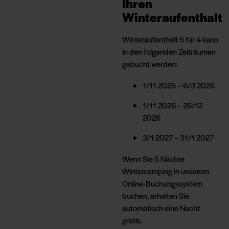
Ihren
Winteraufenthalt
Winteraufenthalt 5 für 4 kann
in den folgenden Zeiträumen
gebucht werden:
1/11 2025 – 6/3 2026
1/11 2026 – 26/12
2026
3/1 2027 – 31/1 2027
Wenn Sie 5 Nächte
Wintercamping in unserem
Online-Buchungssystem
buchen, erhalten Sie
automatisch eine Nacht
gratis.