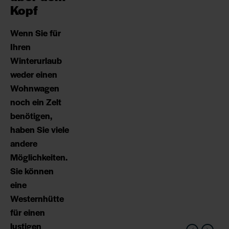
Kopf
Wenn Sie für
Ihren
Winterurlaub
weder einen
Wohnwagen
noch ein Zelt
benötigen,
haben Sie viele
andere
Möglichkeiten.
Sie können
eine
Westernhütte
für einen
lustigen