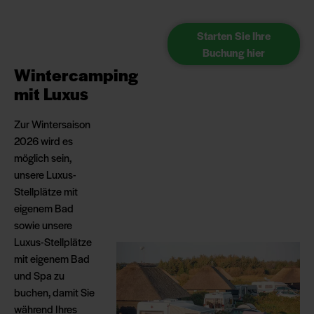
Starten Sie Ihre
Buchung hier
Wintercamping
mit Luxus
Zur Wintersaison
2026 wird es
möglich sein,
unsere Luxus-
Stellplätze mit
eigenem Bad
sowie unsere
Luxus-Stellplätze
mit eigenem Bad
und Spa zu
buchen, damit Sie
während Ihres