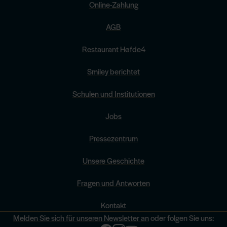
Online-Zahlung
AGB
Restaurant Høfde4
Smiley berichtet
Schulen und Institutionen
Jobs
Pressezentrum
Unsere Geschichte
Fragen und Antworten
Kontakt
Melden Sie sich für unseren Newsletter an
oder folgen Sie uns: