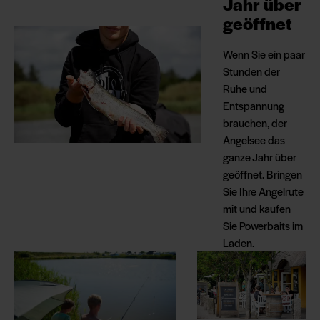
Jahr über
geöffnet
Wenn Sie ein paar
Stunden der
Ruhe und
Entspannung
brauchen, der
Angelsee das
ganze Jahr über
geöffnet. Bringen
Sie Ihre Angelrute
mit und kaufen
Sie Powerbaits im
Laden.