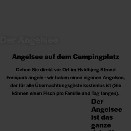
Der Angelsee
Angelsee auf dem Campingplatz
Gehen Sie direkt vor Ort im Hvidbjerg Strand
Feriepark angeln - wir haben einen eigenen Angelsee,
der für alle Übernachtungsgäste kostenlos ist (Sie
können einen Fisch pro Familie und Tag fangen).
Der
Angelsee
ist das
ganze