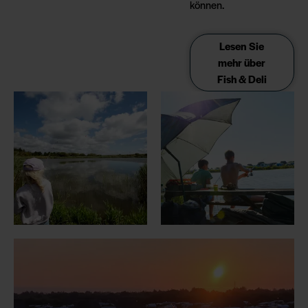
können.
Lesen Sie
mehr über
Fish & Deli