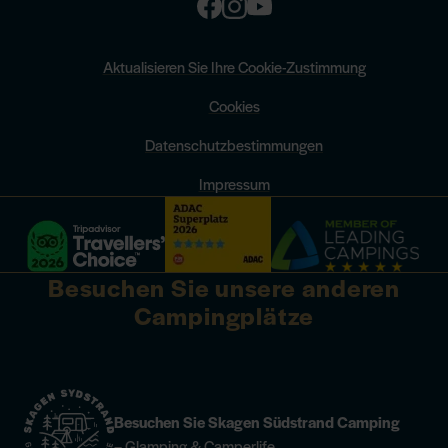
Aktualisieren Sie Ihre Cookie-Zustimmung
Cookies
Datenschutzbestimmungen
Impressum
Besuchen Sie unsere anderen
Campingplätze
Besuchen Sie Skagen Südstrand Camping
– Glamping & Camperlife