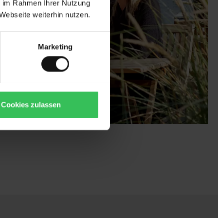
ie im Rahmen Ihrer Nutzung
Webseite weiterhin nutzen.
Marketing
Cookies zulassen