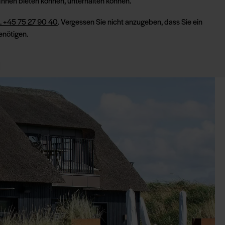
 Ihnen bieten können, unterhalten können.
l. +45 75 27 90 40
. Vergessen Sie nicht anzugeben, dass Sie ein
enötigen.