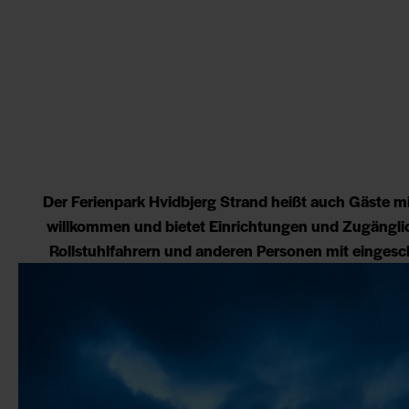
Der Ferienpark Hvidbjerg Strand heißt auch Gäste m
willkommen und bietet Einrichtungen und Zugänglic
Rollstuhlfahrern und anderen Personen mit eingesc