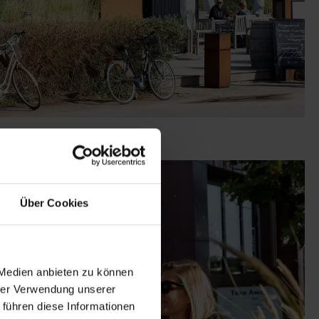
Über Cookies
 Medien anbieten zu können
hrer Verwendung unserer
 führen diese Informationen