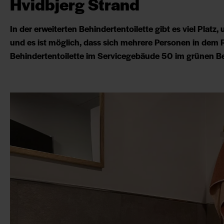
Hvidbjerg Strand
In der erweiterten Behindertentoilette gibt es viel Platz
und es ist möglich, dass sich mehrere Personen in dem R
Behindertentoilette im Servicegebäude 50 im grünen B