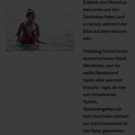
Erlebnis den Strand zu
besuchen und den
Gedanken freien Lauf
zu lassen, während der
Blick auf dem Horizont
ruht.
Hvidbjerg Strand ist ein
wunderschönes Stück
Westküste, und der
weiße Sandstrand
bietet alles was man
braucht - egal, ob man
zum Schwimmen,
Surfen,
Spazierengehen mit
dem Hund oder einfach
nur zum Entspannen in
der Natur gekommen