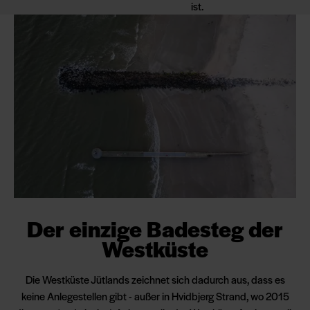
ist.
Der einzige Badesteg der
Westküste
Die Westküste Jütlands zeichnet sich dadurch aus, dass es
keine Anlegestellen gibt - außer in Hvidbjerg Strand, wo 2015