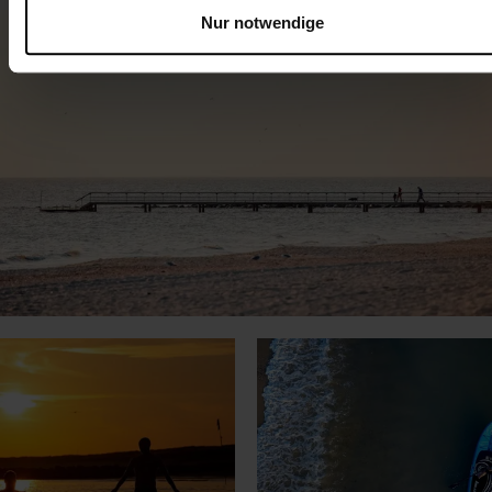
Nur notwendige