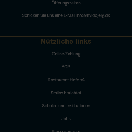
Öffnungszeiten
Schicken Sie uns eine E-Mail
info@hvidbjerg.dk
Nützliche links
Online-Zahlung
AGB
Restaurant Høfde4
Smiley berichtet
Schulen und Institutionen
Jobs
Pressezentrum