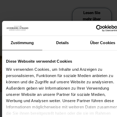
Lesen Sie
mehr über
Urlaub mit
Hund
Zustimmung
Details
Über Cookies
Diese Webseite verwendet Cookies
Wir verwenden Cookies, um Inhalte und Anzeigen zu
personalisieren, Funktionen für soziale Medien anbieten zu
können und die Zugriffe auf unsere Website zu analysieren.
Außerdem geben wir Informationen zu Ihrer Verwendung
unserer Website an unsere Partner für soziale Medien,
Werbung und Analysen weiter. Unsere Partner führen diese
Informationen möglicherweise mit weiteren Daten zusammen
die Sie ihnen bereitgestellt haben oder die sie im Rahmen