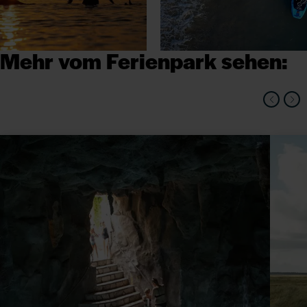
Mehr vom Ferienpark sehen: