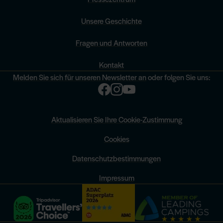
Unsere Geschichte
Fragen und Antworten
Kontakt
Melden Sie sich für unseren Newsletter an
oder folgen Sie uns:
Aktualisieren Sie Ihre Cookie-Zustimmung
Cookies
Datenschutzbestimmungen
Impressum