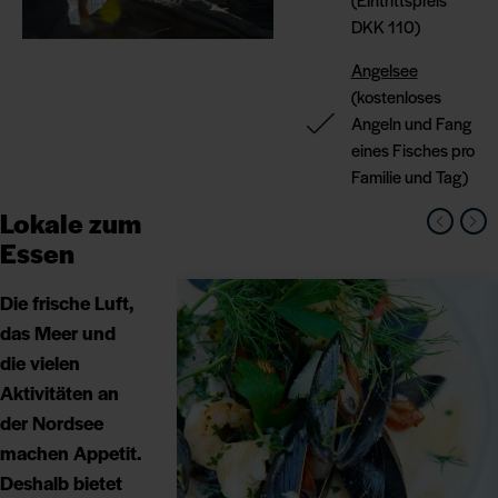
DKK 110)
Angelsee
(kostenloses
Angeln und Fang
eines Fisches pro
Familie und Tag)
Lokale zum
Essen
Die frische Luft,
das Meer und
die vielen
Aktivitäten an
der Nordsee
machen Appetit.
Deshalb bietet