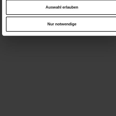
Auswahl erlauben
Nur notwendige