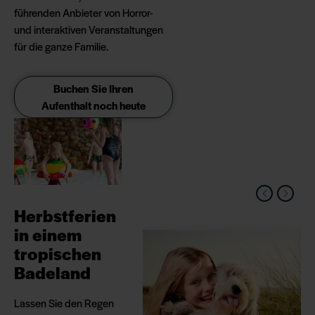
führenden Anbieter von Horror-
und interaktiven Veranstaltungen
für die ganze Familie.
Buchen Sie Ihren
Aufenthalt noch heute
Herbstferien
in einem
tropischen
Badeland
Lassen Sie den Regen