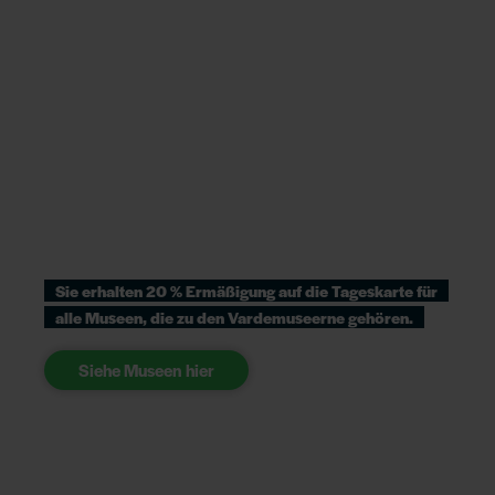
Sie erhalten 20 % Ermäßigung auf die Tageskarte für
alle Museen, die zu den Vardemuseerne gehören.
Siehe Museen hier