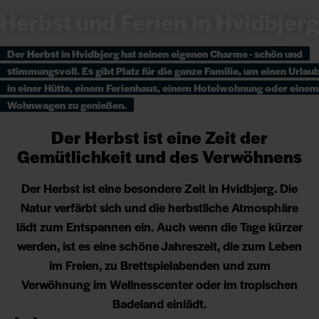
Herbst und Ferien in Hvidbjerg
Der Herbst in Hvidbjerg hat seinen eigenen Charme - schön und
stimmungsvoll. Es gibt Platz für die ganze Familie, um einen Urlau
in einer Hütte, einem Ferienhaus, einem Hotelwohnung oder einem
Wohnwagen zu genießen.
Der Herbst ist eine Zeit der
Gemütlichkeit und des Verwöhnens
Der Herbst ist eine besondere Zeit in Hvidbjerg. Die
Natur verfärbt sich und die herbstliche Atmosphäre
lädt zum Entspannen ein. Auch wenn die Tage kürzer
werden, ist es eine schöne Jahreszeit, die zum Leben
im Freien, zu Brettspielabenden und zum
Verwöhnung im Wellnesscenter oder im tropischen
Badeland einlädt.