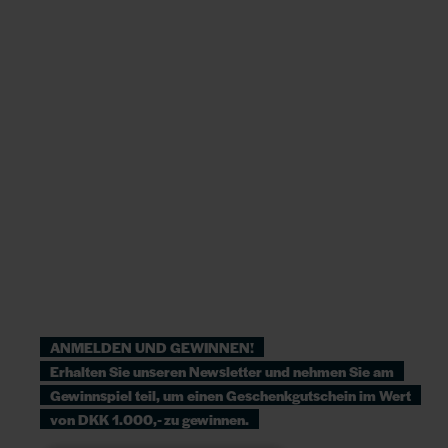
ANMELDEN UND GEWINNEN!
Erhalten Sie unseren Newsletter und nehmen Sie am
Gewinnspiel teil, um einen Geschenkgutschein im Wert
von DKK 1.000,- zu gewinnen.