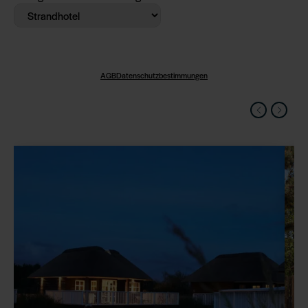
AGB
Datenschutzbestimmungen