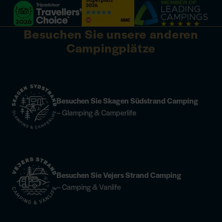
Besuchen Sie unsere anderen
Campingplätze
Besuchen Sie Skagen Südstrand Camping
– Glamping & Camperlife
Besuchen Sie Vejers Strand Camping
– Camping & Vanlife