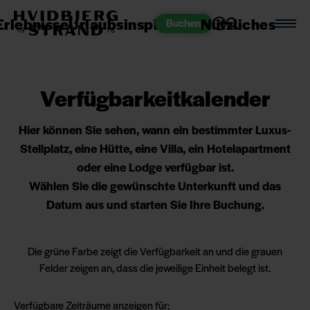
Erlebnisse
Urlaubsinspiration
Nützliches
Buchen
Verfügbarkeitkalender
Hier können Sie sehen, wann ein bestimmter Luxus-
Stellplatz, eine Hütte, eine Villa, ein Hotelapartment
oder eine Lodge verfügbar ist.
Wählen Sie die gewünschte Unterkunft und das
Datum aus und starten Sie Ihre Buchung.
Die grüne Farbe zeigt die Verfügbarkeit an und die grauen
Felder zeigen an, dass die jeweilige Einheit belegt ist.
Verfügbare Zeiträume anzeigen für: