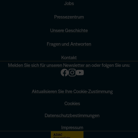
Jobs
Pressezentrum
Unsere Geschichte
Fragen und Antworten
Kontakt
Melden Sie sich für unseren Newsletter an
oder folgen Sie uns:
Aktualisieren Sie Ihre Cookie-Zustimmung
Cookies
Datenschutzbestimmungen
Impressum