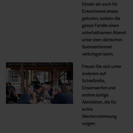
Kinder als auch für
Erwachsene etwas
geboten, sodass die
ganze Familie einen
unterhaltsamen Abend
unter dem dänischen
Sommerhimmel
verbringen kann.
Freuen Sie sich unter
anderem auf
Schießzelte,
Dosenwerfen und
andere lustige
Aktivitäten, die für
echte
Westernstimmung
sorgen.