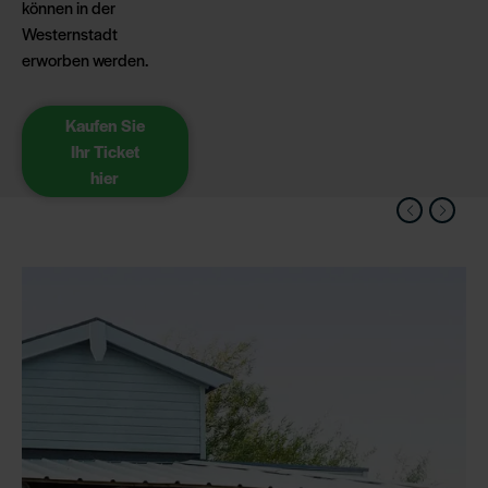
können in der
Westernstadt
erworben werden.
Kaufen Sie
Ihr Ticket
hier