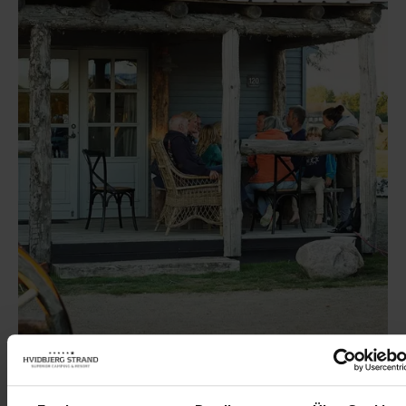
Unterkunft und Western