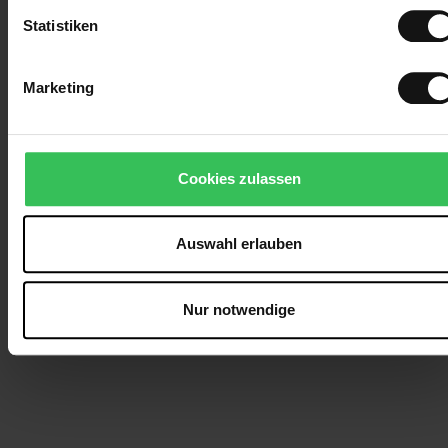
Statistiken
Marketing
Cookies zulassen
Auswahl erlauben
Nur notwendige