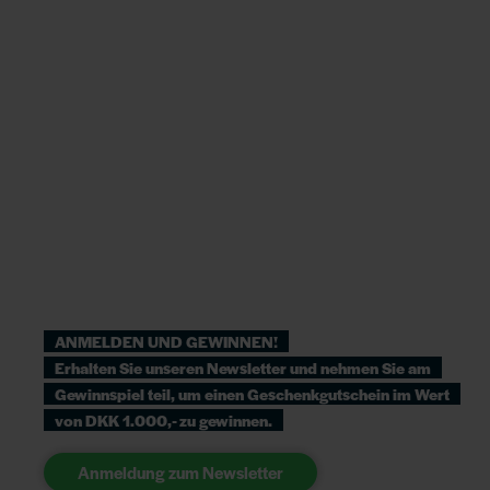
ANMELDEN UND GEWINNEN!
Erhalten Sie unseren Newsletter und nehmen Sie am
Gewinnspiel teil, um einen Geschenkgutschein im Wert
von DKK 1.000,- zu gewinnen.
Anmeldung zum Newsletter