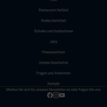
Restaurant Høfde4
Smiley berichtet
Schulen und Institutionen
Jobs
Pressezentrum
Unsere Geschichte
Fragen und Antworten
Kontakt
Melden Sie sich für unseren Newsletter an
oder folgen Sie uns: