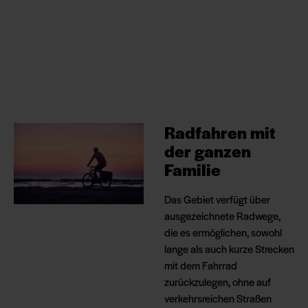
Radfahren mit
der ganzen
Familie
Das Gebiet verfügt über
ausgezeichnete Radwege,
die es ermöglichen, sowohl
lange als auch kurze Strecken
mit dem Fahrrad
zurückzulegen, ohne auf
verkehrsreichen Straßen