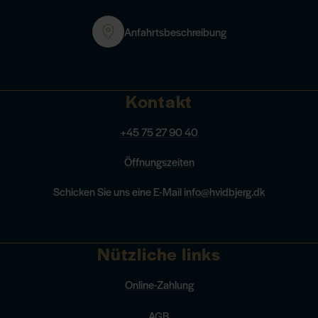
Anfahrtsbeschreibung
Kontakt
+45 75 27 90 40
Öffnungszeiten
Schicken Sie uns eine E-Mail
info@hvidbjerg.dk
Nützliche links
Online-Zahlung
AGB