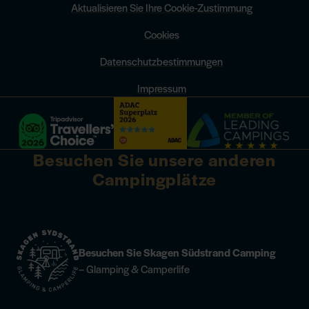
Aktualisieren Sie Ihre Cookie-Zustimmung
Cookies
Datenschutzbestimmungen
Impressum
Besuchen Sie unsere anderen
Campingplätze
Besuchen Sie Skagen Südstrand Camping
– Glamping & Camperlife