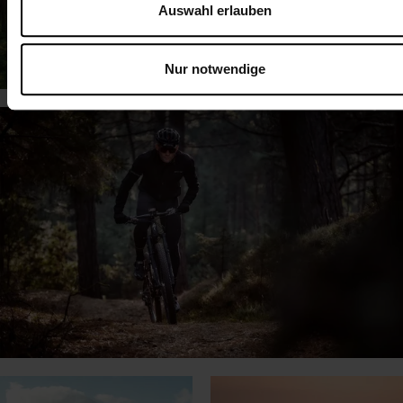
Auswahl erlauben
Nur notwendige