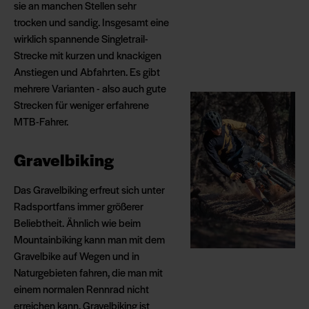
sie an manchen Stellen sehr
trocken und sandig. Insgesamt eine
wirklich spannende Singletrail-
Strecke mit kurzen und knackigen
Anstiegen und Abfahrten. Es gibt
mehrere Varianten - also auch gute
Strecken für weniger erfahrene
MTB-Fahrer.
Gravelbiking
Das Gravelbiking erfreut sich unter
Radsportfans immer größerer
Beliebtheit. Ähnlich wie beim
Mountainbiking kann man mit dem
Gravelbike auf Wegen und in
Naturgebieten fahren, die man mit
einem normalen Rennrad nicht
erreichen kann. Gravelbiking ist